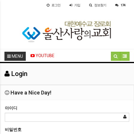
로그인
가입
정보찾기
174
YOUTUBE
MENU
Login
Have a Nice Day!
아이디
비밀번호