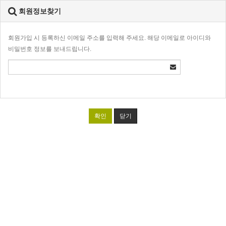
회원정보찾기
회원가입 시 등록하신 이메일 주소를 입력해 주세요. 해당 이메일로 아이디와
비밀번호 정보를 보내드립니다.
확인
닫기