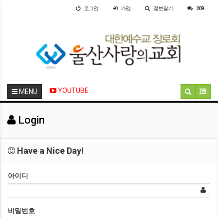
로그인
가입
정보찾기
209
YOUTUBE
MENU
Login
Have a Nice Day!
아이디
비밀번호