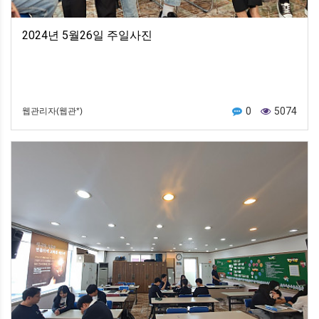
2024년 5월26일 주일사진
0
5074
웹관리자(웹관*)