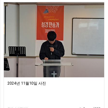
2024년 11월10일 사진