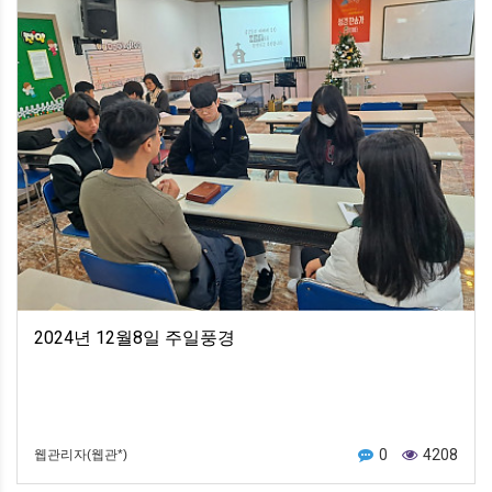
2024년 12월8일 주일풍경
0
4208
웹관리자(웹관*)