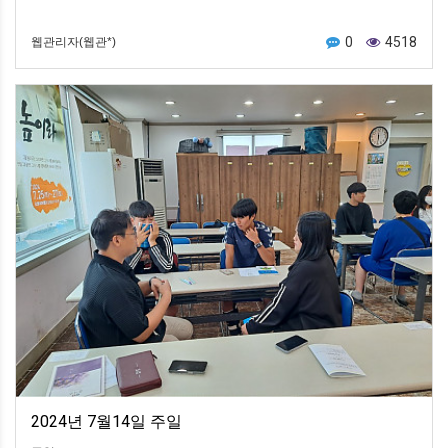
0
4518
웹관리자(웹관*)
2024년 7월14일 주일