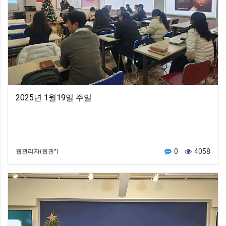
2025년 1월19일 주일
0
4058
웹관리자(웹관*)