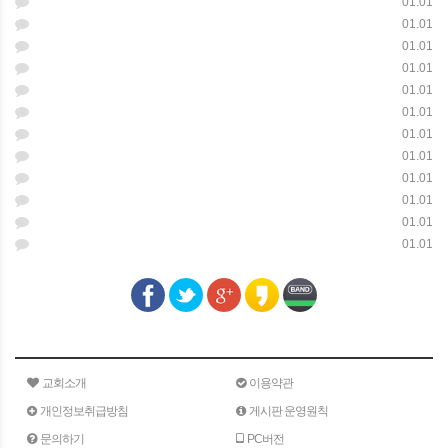
01.01
01.01
01.01
01.01
01.01
01.01
01.01
01.01
01.01
01.01
01.01
01.01
교회소개
이용약관
개인정보취급방침
게시판 운영원칙
문의하기
PC버전