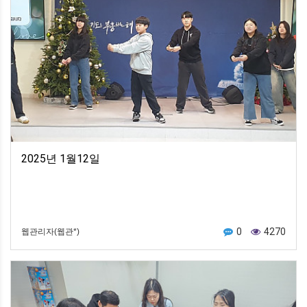
2025년 1월12일
0
4270
웹관리자(웹관*)