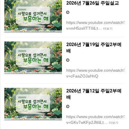
2026년 7월26일 주일설교
https://www.youtube.com/watch?
v=mH5zsIITTII&;t…
더보기
2026년 7월19일 주일2부예
배
https://www.youtube.com/watch?
v=cFaaZOJaHnQ
2026년 7월12일 주일2부예
배
https://www.youtube.com/watch?
v=GKv7wKFp2JM&;t…
더보기