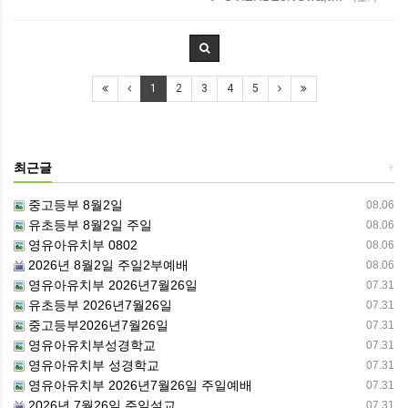
1
2
3
4
5
최근글
+
중고등부 8월2일
08.06
유초등부 8월2일 주일
08.06
영유아유치부 0802
08.06
2026년 8월2일 주일2부예배
08.06
영유아유치부 2026년7월26일
07.31
유초등부 2026년7월26일
07.31
중고등부2026년7월26일
07.31
영유아유치부성경학교
07.31
영유아유치부 성경학교
07.31
영유아유치부 2026년7월26일 주일예배
07.31
2026년 7월26일 주일설교
07.31