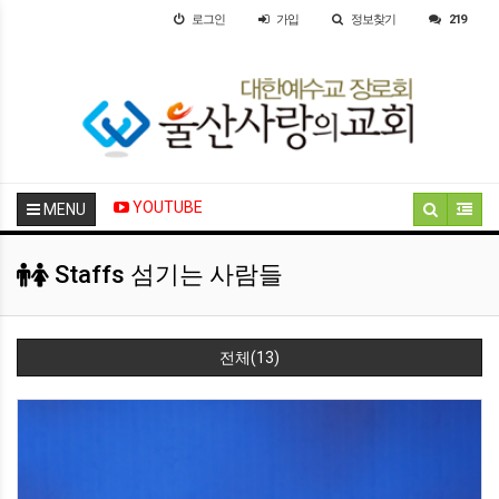
로그인
가입
정보찾기
219
YOUTUBE
MENU
Staffs 섬기는 사람들
전체(13)