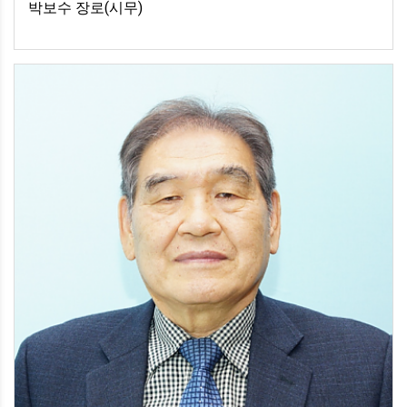
박보수 장로(시무)