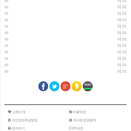
01.01
01.01
01.01
01.01
01.01
01.01
01.01
01.01
01.01
01.01
01.01
01.01
교회소개
이용약관
개인정보취급방침
게시판 운영원칙
문의하기
PC버전