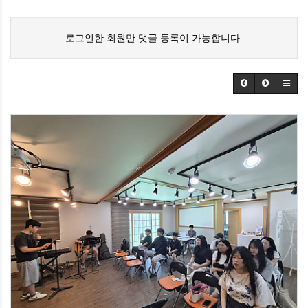
로그인한 회원만 댓글 등록이 가능합니다.