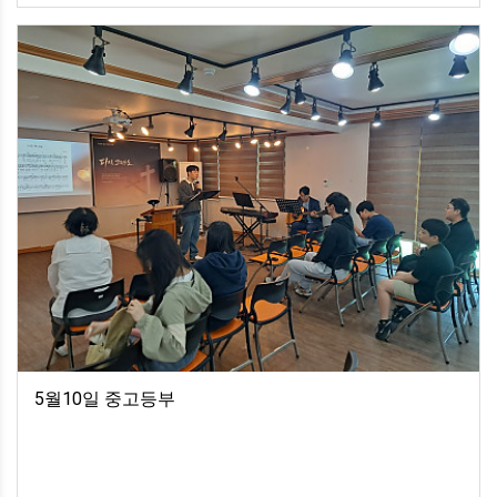
5월10일 중고등부