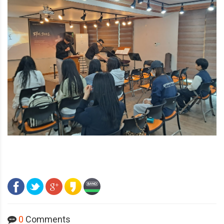
0
Comments