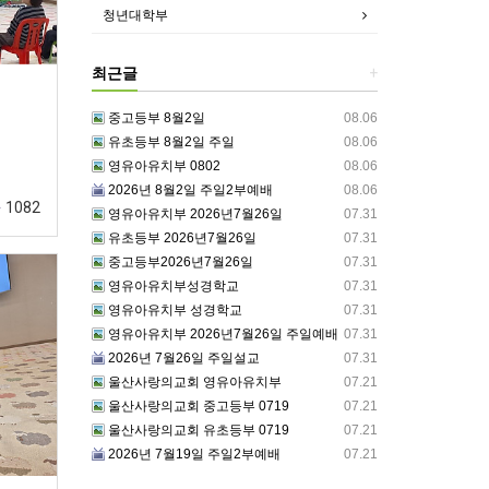
청년대학부
최근글
+
중고등부 8월2일
08.06
유초등부 8월2일 주일
08.06
영유아유치부 0802
08.06
2026년 8월2일 주일2부예배
08.06
1082
영유아유치부 2026년7월26일
07.31
유초등부 2026년7월26일
07.31
중고등부2026년7월26일
07.31
영유아유치부성경학교
07.31
영유아유치부 성경학교
07.31
영유아유치부 2026년7월26일 주일예배
07.31
2026년 7월26일 주일설교
07.31
울산사랑의교회 영유아유치부
07.21
울산사랑의교회 중고등부 0719
07.21
울산사랑의교회 유초등부 0719
07.21
2026년 7월19일 주일2부예배
07.21