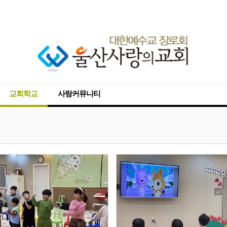
교회학교
사랑커뮤니티