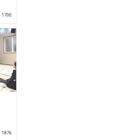
1700
1876