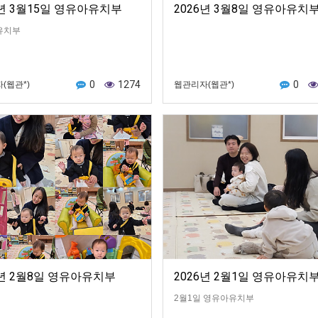
6년 3월15일 영유아유치부
2026년 3월8일 영유아유치
유치부
0
1274
0
(웹관*)
웹관리자(웹관*)
6년 2월8일 영유아유치부
2026년 2월1일 영유아유치
2월1일 영유아유치부