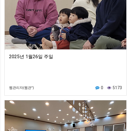
2025년 1월26일 주일
0
5173
웹관리자(웹관*)