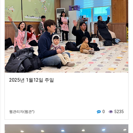
2025년 1월12일 주일
0
5235
웹관리자(웹관*)