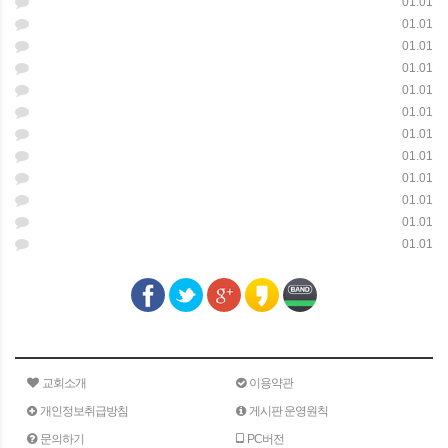
01.01
01.01
01.01
01.01
01.01
01.01
01.01
01.01
01.01
01.01
01.01
01.01
교회소개
이용약관
개인정보취급방침
게시판 운영원칙
문의하기
PC버전