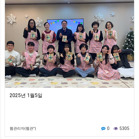
2025년 1월5일
0
5305
웹관리자(웹관*)