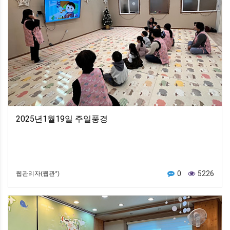
2025년1월19일 주일풍경
0
5226
웹관리자(웹관*)