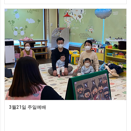
3월21일 주일예배