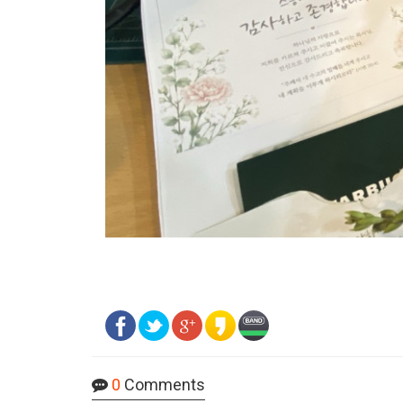
0
Comments