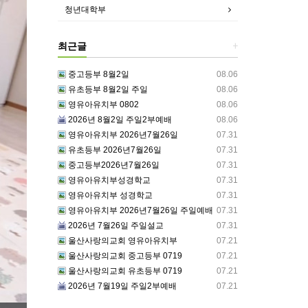
청년대학부
최근글
+
중고등부 8월2일
08.06
유초등부 8월2일 주일
08.06
영유아유치부 0802
08.06
2026년 8월2일 주일2부예배
08.06
영유아유치부 2026년7월26일
07.31
유초등부 2026년7월26일
07.31
중고등부2026년7월26일
07.31
영유아유치부성경학교
07.31
영유아유치부 성경학교
07.31
영유아유치부 2026년7월26일 주일예배
07.31
2026년 7월26일 주일설교
07.31
울산사랑의교회 영유아유치부
07.21
울산사랑의교회 중고등부 0719
07.21
울산사랑의교회 유초등부 0719
07.21
2026년 7월19일 주일2부예배
07.21