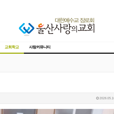
교회학교
사랑커뮤니티
2026.05.1