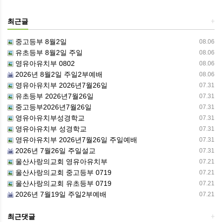
최근글
+
중고등부 8월2일
08.06
유초등부 8월2일 주일
08.06
영유아유치부 0802
08.06
2026년 8월2일 주일2부예배
08.06
영유아유치부 2026년7월26일
07.31
유초등부 2026년7월26일
07.31
중고등부2026년7월26일
07.31
영유아유치부성경학교
07.31
영유아유치부 성경학교
07.31
영유아유치부 2026년7월26일 주일예배
07.31
2026년 7월26일 주일설교
07.31
울산사랑의교회 영유아유치부
07.21
울산사랑의교회 중고등부 0719
07.21
울산사랑의교회 유초등부 0719
07.21
2026년 7월19일 주일2부예배
07.21
최근댓글
+