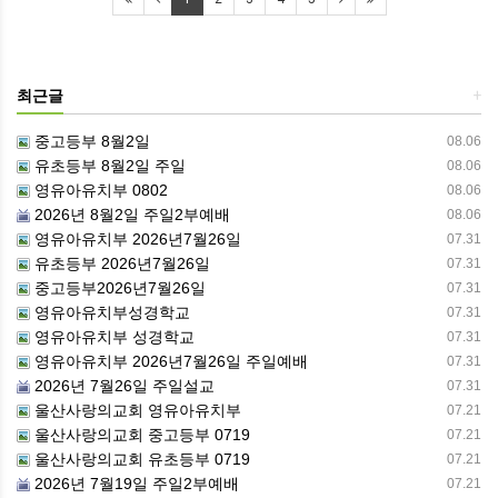
최근글
+
중고등부 8월2일
08.06
유초등부 8월2일 주일
08.06
영유아유치부 0802
08.06
2026년 8월2일 주일2부예배
08.06
영유아유치부 2026년7월26일
07.31
유초등부 2026년7월26일
07.31
중고등부2026년7월26일
07.31
영유아유치부성경학교
07.31
영유아유치부 성경학교
07.31
영유아유치부 2026년7월26일 주일예배
07.31
2026년 7월26일 주일설교
07.31
울산사랑의교회 영유아유치부
07.21
울산사랑의교회 중고등부 0719
07.21
울산사랑의교회 유초등부 0719
07.21
2026년 7월19일 주일2부예배
07.21