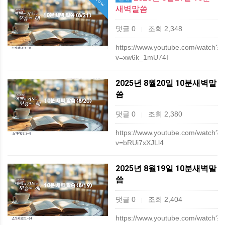
Now
새벽말씀
댓글 0
조회 2,348
|
https://www.youtube.com/watch?
v=xw6k_1mU74I
2025년 8월20일 10분새벽말
씀
댓글 0
조회 2,380
|
https://www.youtube.com/watch?
v=bRUi7xXJLl4
2025년 8월19일 10분새벽말
씀
댓글 0
조회 2,404
|
https://www.youtube.com/watch?