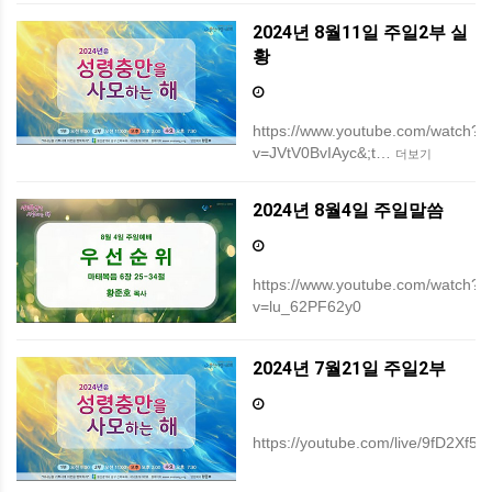
2024년 8월11일 주일2부 실
황
https://www.youtube.com/watch?
v=JVtV0BvIAyc&;t…
더보기
2024년 8월4일 주일말씀
https://www.youtube.com/watch?
v=lu_62PF62y0
2024년 7월21일 주일2부
https://youtube.com/live/9fD2Xf5D