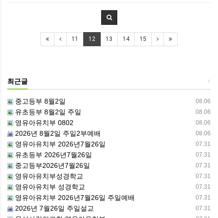
11
12
13
14
15
최근글
+
중고등부 8월2일
08.06
유초등부 8월2일 주일
08.06
영유아유치부 0802
08.06
2026년 8월2일 주일2부예배
08.06
영유아유치부 2026년7월26일
07.31
유초등부 2026년7월26일
07.31
중고등부2026년7월26일
07.31
영유아유치부성경학교
07.31
영유아유치부 성경학교
07.31
영유아유치부 2026년7월26일 주일예배
07.31
2026년 7월26일 주일설교
07.31