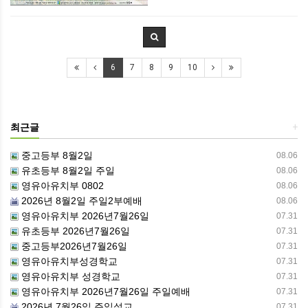
6
7
8
9
10
최근글
+
중고등부 8월2일
08.06
유초등부 8월2일 주일
08.06
영유아유치부 0802
08.06
2026년 8월2일 주일2부예배
08.06
영유아유치부 2026년7월26일
07.31
유초등부 2026년7월26일
07.31
중고등부2026년7월26일
07.31
영유아유치부성경학교
07.31
영유아유치부 성경학교
07.31
영유아유치부 2026년7월26일 주일예배
07.31
2026년 7월26일 주일설교
07.31