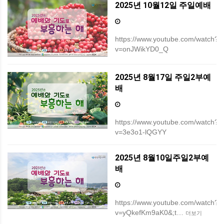
2025년 10월12일 주일예배
https://www.youtube.com/watch?
v=onJWikYD0_Q
2025년 8월17일 주일2부예
배
https://www.youtube.com/watch?
v=3e3o1-lQGYY
2025년 8월10일주일2부예
배
https://www.youtube.com/watch?
v=yQkefKm9aK0&;t…
더보기