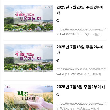
2025년 7월20일 주일2부예
배
https://www.youtube.com/watch?
v=beON31RQE6E&;t…
더보기
2025년 7월13일 주일2부예
배
https://www.youtube.com/watch?
v=GEy9_WkUWr8&;t…
더보기
2025년 7월6일 주일2부예배
https://www.youtube.com/watch?
v=W9Xofeah7dA&;t…
더보기