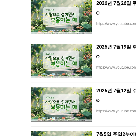
2026년 7월26일
https://www.youtube.co
2026년 7월19일
https://www.youtube.
2026년 7월12일
https://www.youtube.
7월5일 주일2부예