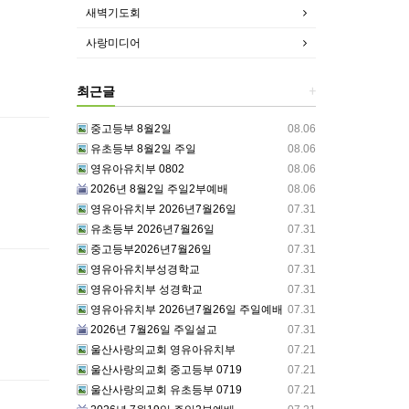
새벽기도회
사랑미디어
최근글
+
중고등부 8월2일
08.06
유초등부 8월2일 주일
08.06
영유아유치부 0802
08.06
2026년 8월2일 주일2부예배
08.06
영유아유치부 2026년7월26일
07.31
유초등부 2026년7월26일
07.31
중고등부2026년7월26일
07.31
영유아유치부성경학교
07.31
영유아유치부 성경학교
07.31
영유아유치부 2026년7월26일 주일예배
07.31
2026년 7월26일 주일설교
07.31
울산사랑의교회 영유아유치부
07.21
울산사랑의교회 중고등부 0719
07.21
울산사랑의교회 유초등부 0719
07.21