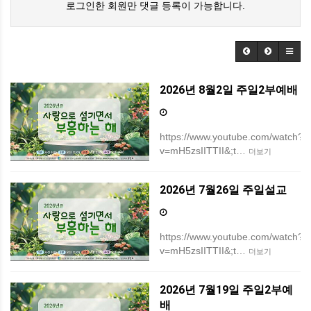
로그인한 회원만 댓글 등록이 가능합니다.
2026년 8월2일 주일2부예배
https://www.youtube.com/watch?
v=mH5zsIITTII&;t…
더보기
2026년 7월26일 주일설교
https://www.youtube.com/watch?
v=mH5zsIITTII&;t…
더보기
2026년 7월19일 주일2부예
배