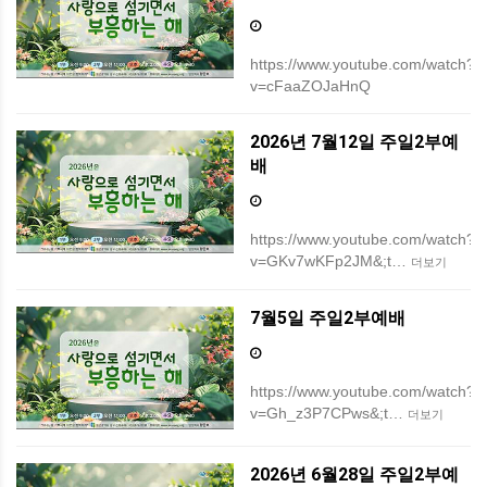
https://www.youtube.com/watch?
v=cFaaZOJaHnQ
2026년 7월12일 주일2부예
배
https://www.youtube.com/watch?
v=GKv7wKFp2JM&;t…
더보기
7월5일 주일2부예배
https://www.youtube.com/watch?
v=Gh_z3P7CPws&;t…
더보기
2026년 6월28일 주일2부예